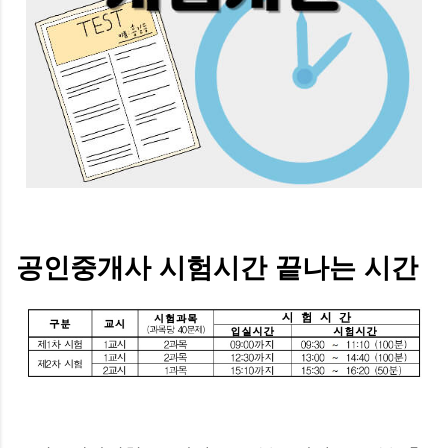
공인중개사 시험시간 끝나는 시간