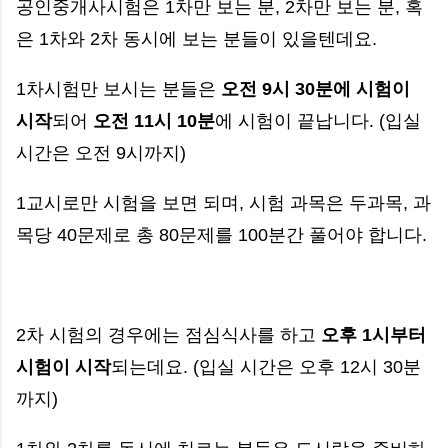
공인중개사시험은 1차만 보는 분, 2차만 보는 분, 혹
은 1차와 2차 동시에 보는 분들이 있을텐데요.
1차시험만 보시는 분들은
오전 9시 30분에 시험이
시작
되어
오전 11시 10분
에 시험이 끝납니다. (입실
시간은 오전 9시까지)
1교시로만 시험을 보면 되며, 시험 과목은 두과목, 과
목당 40문제로 총 80문제를 100분간 풀어야 합니다.
2차 시험의 경우에는 점심식사를 하고
오후 1시부터
시험이 시작
되는데요. (입실 시간은 오후 12시 30분
까지)