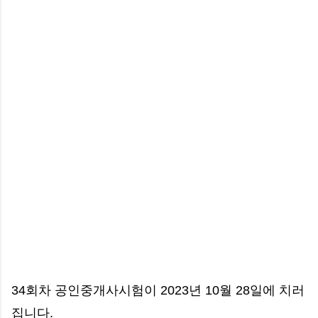
34회차 공인중개사시험이 2023년 10월 28일에 치러
집니다.