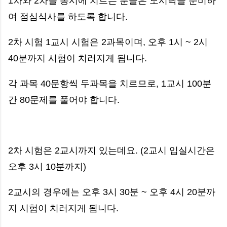
1차와 2차를 동시에 치르는 분들은 도시락을 준비하
여 점심식사를 하도록 합니다.
2차 시험 1교시 시험은 2과목이며, 오후 1시 ~ 2시
40분까지 시험이 치러지게 됩니다.
각 과목 40문항씩 두과목을 치르므로, 1교시 100분
간 80문제를 풀어야 합니다.
2차 시험은 2교시까지 있는데요. (2교시 입실시간은
오후 3시 10분까지)
2교시의 경우에는 오후 3시 30분 ~ 오후 4시 20분까
지 시험이 치러지게 됩니다.