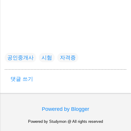
공인중개사
시험
자격증
댓글 쓰기
댓
글
Powered by Blogger
Powered by Studymon @ All rights reserved