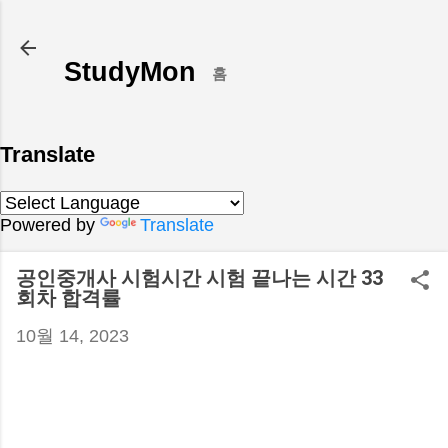
기본 콘텐츠로 건너뛰기
StudyMon
홈
Translate
Powered by
Translate
공인중개사 시험시간 시험 끝나는 시간 33
회차 합격률
10월 14, 2023