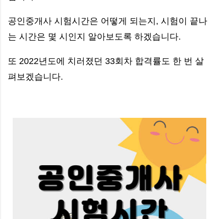
공인중개사 시험시간은 어떻게 되는지, 시험이 끝나
는 시간은 몇 시인지 알아보도록 하겠습니다.
또 2022년도에 치러졌던 33회차 합격률도 한 번 살
펴보겠습니다.