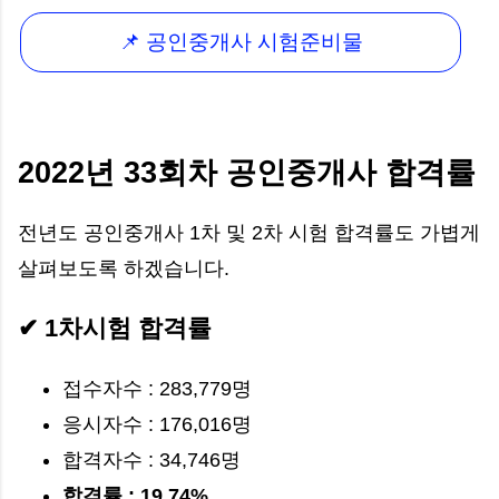
📌 공인중개사 시험준비물
2022년 33회차 공인중개사 합격률
전년도 공인중개사 1차 및 2차 시험 합격률도 가볍게
살펴보도록 하겠습니다.
✔ 1차시험 합격률
접수자수 : 283,779명
응시자수 : 176,016명
합격자수 : 34,746명
합격률 : 19.74%