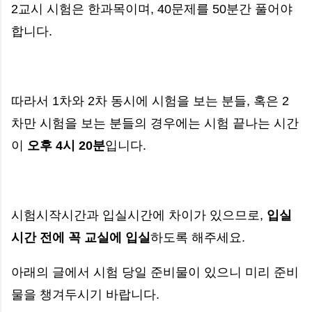
2교시 시험은 한과목이며, 40문제를 50분간 풀어야
합니다.
따라서 1차와 2차 동시에 시험을 보는 분들, 혹은 2
차만 시험을 보는 분들의 경우에는 시험 끝나는 시간
이
오후 4시 20분
입니다.
시험시작시간과 입실시간에 차이가 있으므로,
입실
시간 전에 꼭 교실에 입실
하도록 해주세요.
아래의 글에서 시험 당일 준비물이 있으니 미리 준비
물을 챙겨두시기 바랍니다.