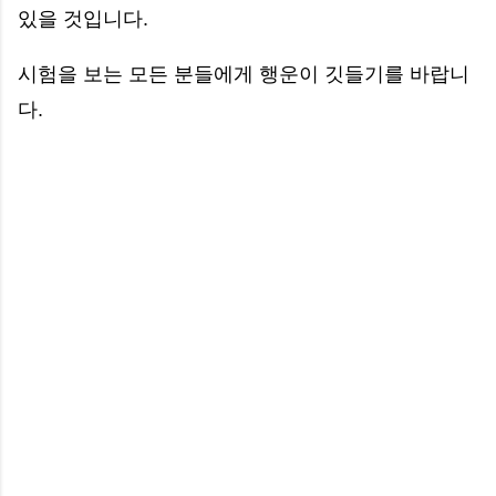
있을 것입니다.
시험을 보는 모든 분들에게 행운이 깃들기를 바랍니
다.